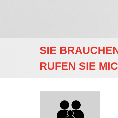
SIE BRAUCHEN
RUFEN SIE MIC