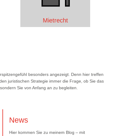
Mietrecht
rspitzengefühl besonders angezeigt. Denn hier treffen
en juristischen Strategie immer die Frage, ob Sie das
, sondern Sie von Anfang an zu begleiten.
News
Hier kommen Sie zu meinem Blog – mit