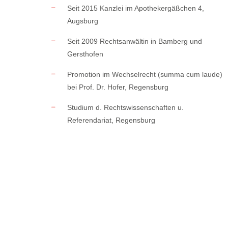
Seit 2015 Kanzlei im Apothekergäßchen 4,
Augsburg
Seit 2009 Rechtsanwältin in Bamberg und
Gersthofen
Promotion im Wechselrecht (summa cum laude)
bei Prof. Dr. Hofer, Regensburg
Studium d. Rechtswissenschaften u.
Referendariat, Regensburg