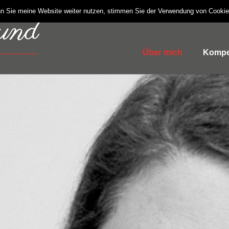
n Sie meine Website weiter nutzen, stimmen Sie der Verwendung von Cooki
Über mich
Kompe