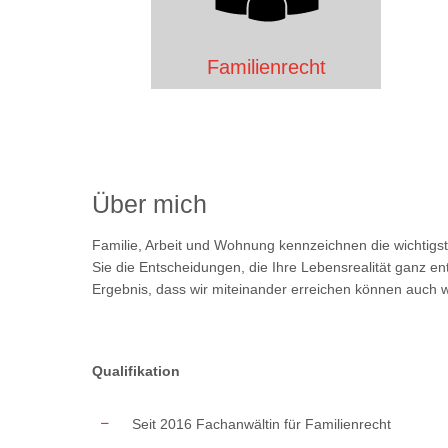
Familienrecht
Über mich
Familie, Arbeit und Wohnung kennzeichnen die wichtigst
Sie die Entscheidungen, die Ihre Lebensrealität ganz e
Ergebnis, dass wir miteinander erreichen können auch wir
Qualifikation
Seit 2016 Fachanwältin für Familienrecht