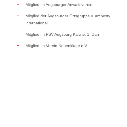
Mitglied im Augsburger Anwaltsverein
Mitglied der Augsburger Ortsgruppe v. amnesty
international
Mitglied im PSV Augsburg Karate, 1. Dan
Mitglied im Verein Nebenklage e.V.