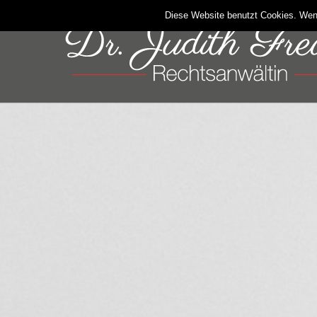
Diese Website benutzt Cookies. Wen