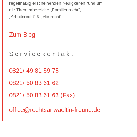
regelmäßig erscheinenden Neuigkeiten rund um
die Themenbereiche „Familienrecht“,
„Arbeitsrecht“ & „Mietrecht“
Zum Blog
Servicekontakt
0821/ 49 81 59 75
0821/ 50 83 61 62
0821/ 50 83 61 63 (Fax)
office@rechtsanwaeltin-freund.de