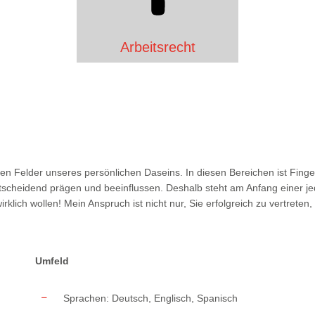
Arbeitsrecht
en Felder unseres persönlichen Daseins. In diesen Bereichen ist Finge
ntscheidend prägen und beeinflussen. Deshalb steht am Anfang einer jed
klich wollen! Mein Anspruch ist nicht nur, Sie erfolgreich zu vertreten
Umfeld
Sprachen: Deutsch, Englisch, Spanisch