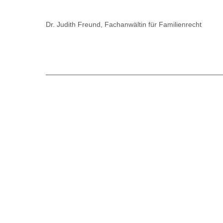
Dr. Judith Freund, Fachanwältin für Familienrecht