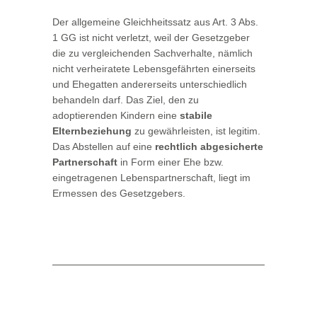
Der allgemeine Gleichheitssatz aus Art. 3 Abs.
1 GG ist nicht verletzt, weil der Gesetzgeber
die zu vergleichenden Sachverhalte, nämlich
nicht verheiratete Lebensgefährten einerseits
und Ehegatten andererseits unterschiedlich
behandeln darf. Das Ziel, den zu
adoptierenden Kindern eine
stabile
Elternbeziehung
zu gewährleisten, ist legitim.
Das Abstellen auf eine
rechtlich abgesicherte
Partnerschaft
in Form einer Ehe bzw.
eingetragenen Lebenspartnerschaft, liegt im
Ermessen des Gesetzgebers.