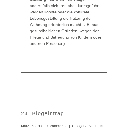
andernfalls nicht rentabel durchgeführt
werden könnte oder die konkrete
Lebensgestaltung die Nutzung der
Wohnung erforderlich macht (z.B. aus
gesundheitlichen Gründen, wegen der
Pflege und Betreuung von Kindern oder
anderen Personen)
24. Blogeintrag
März 16 2017
|
0 comments
|
Category :
Mietrecht