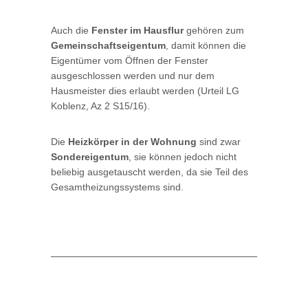
Auch die
Fenster im Hausflur
gehören zum
Gemeinschaftseigentum
, damit können die
Eigentümer vom Öffnen der Fenster
ausgeschlossen werden und nur dem
Hausmeister dies erlaubt werden (Urteil LG
Koblenz, Az 2 S15/16).
Die
Heizkörper in der Wohnung
sind zwar
Sondereigentum
, sie können jedoch nicht
beliebig ausgetauscht werden, da sie Teil des
Gesamtheizungssystems sind.