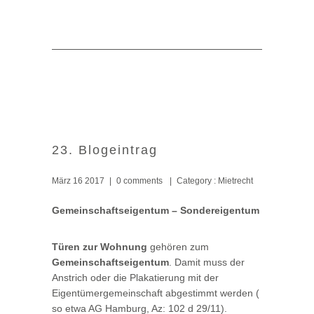
23. Blogeintrag
März 16 2017
|
0 comments
|
Category :
Mietrecht
Gemeinschaftseigentum – Sondereigentum
Türen zur Wohnung
gehören zum
Gemeinschaftseigentum
. Damit muss der
Anstrich oder die Plakatierung mit der
Eigentümergemeinschaft abgestimmt werden (
so etwa AG Hamburg, Az: 102 d 29/11).