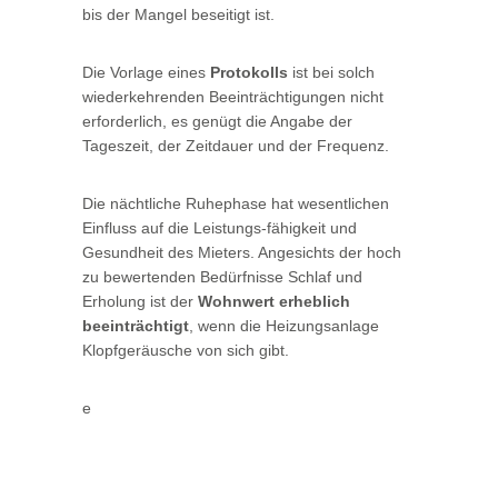
bis der Mangel beseitigt ist.
Die Vorlage eines
Protokolls
ist bei solch
wiederkehrenden Beeinträchtigungen nicht
erforderlich, es genügt die Angabe der
Tageszeit, der Zeitdauer und der Frequenz.
Die nächtliche Ruhephase hat wesentlichen
Einfluss auf die Leistungs-fähigkeit und
Gesundheit des Mieters. Angesichts der hoch
zu bewertenden Bedürfnisse Schlaf und
Erholung ist der
Wohnwert erheblich
beeinträchtigt
, wenn die Heizungsanlage
Klopfgeräusche von sich gibt.
e