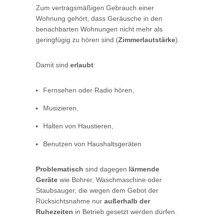
Zum vertragsmäßigen Gebrauch einer
Wohnung gehört, dass Geräusche in den
benachbarten Wohnungen nicht mehr als
geringfügig zu hören sind (
Zimmerlautstärke
).
Damit sind
erlaubt
:
Fernsehen oder Radio hören,
Musizieren,
Halten von Haustieren,
Benutzen von Haushaltsgeräten
Problematisch
sind dagegen
lärmende
Geräte
wie Bohrer, Waschmaschine oder
Staubsauger, die wegen dem Gebot der
Rücksichtsnahme nur
außerhalb der
Ruhezeiten
in Betrieb gesetzt werden dürfen.