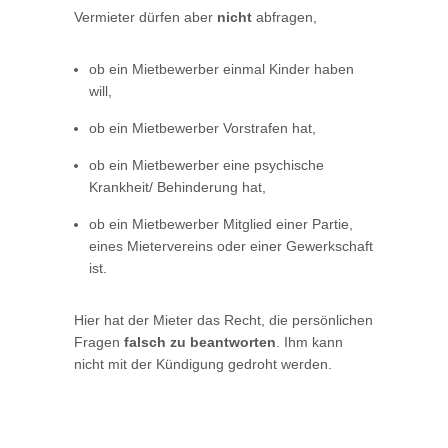
Vermieter dürfen aber
nicht
abfragen,
ob ein Mietbewerber einmal Kinder haben
will,
ob ein Mietbewerber Vorstrafen hat,
ob ein Mietbewerber eine psychische
Krankheit/ Behinderung hat,
ob ein Mietbewerber Mitglied einer Partie,
eines Mietervereins oder einer Gewerkschaft
ist.
Hier hat der Mieter das Recht, die persönlichen
Fragen
falsch zu beantworten
. Ihm kann
nicht mit der Kündigung gedroht werden.