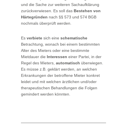
und die Sache zur weiteren Sachaufklärung
zurückverwiesen. Es soll das
Bestehen von
Härtegründen
nach §§ 573 und 574 BGB
nochmals überprüft werden.
Es
verbiete
sich eine
schematische
Betrachtung, wonach bei einem bestimmten
Alter des Mieters oder eine bestimmte
Mietdauer die
Interessen
einer Partei, in der
Regel des Mieters,
automatisch
überwiegen.
Es müsse z.B. geklärt werden, an welchen
Erkrankungen der betroffene Mieter konkret
leidet und mit welchen ärztlichen und/oder
therapeutischen Behandlungen die Folgen
gemindert werden könnten.